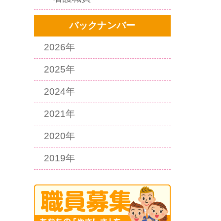
バックナンバー
2026年
2025年
2024年
2021年
2020年
2019年