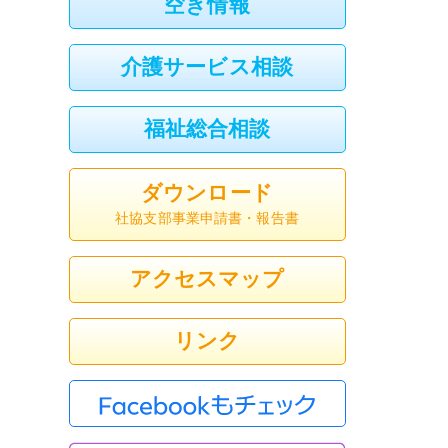
空き情報
介護サービス相談
福祉総合相談
ダウンロード
社協支部事業申請書・報告書
アクセスマップ
リンク