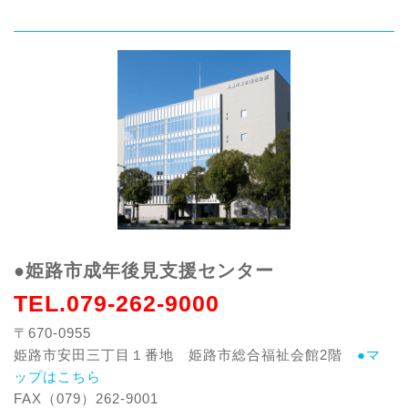
●姫路市成年後見支援センター
TEL.079-262-9000
〒670-0955
姫路市安田三丁目１番地 姫路市総合福祉会館2階
●マ
ップはこちら
FAX（079）262-9001