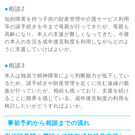
●
相談2
知的障害を持つ子供の財産管理や介護サービス利用
等の諸手続きを今まで母親が行ってきたが、母親も
高齢になり、本人の支援が難しくなってきた。今後
の本人の生活を成年後見制度を利用しながらどのよ
うに支援していけばよいか。
●
相談3
本人は独居で精神障害により判断能力が低下してい
るため、諸手続きや財産管理を近くに住む遠縁の親
族が行っていたが、相続も残っており、支援を続け
ることに限界を感じている。成年後見制度の利用を
検討したいがどうすればよいか。
事前予約から相談までの流れ