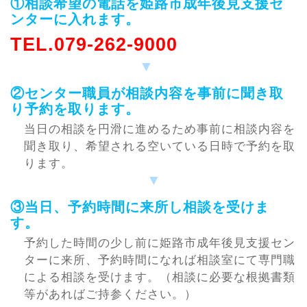
①相談希望の電話を姫路市成年後見支援セ
ンターに入れます。
TEL.079-262-9000
②センター職員が相談内容を事前に聞き取
り予約を取ります。
当日の相談を円滑に進めるため事前に相談内容を
聞き取り、希望される空いている日時で予約を取
ります。
③当日、予約時間に来所し相談を受けま
す。
予約した時間の少し前に姫路市成年後見支援セン
ターに来所、予約時間になれば相談室にて専門職
による相談を受けます。（相談に必要な根拠書類
等があればご持参ください。）