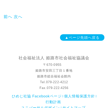
前へ
次へ
▲ページ先頭へ戻る
社会福祉法人 姫路市社会福祉協議会
〒670-0955
姫路市安田三丁目１番地
姫路市総合福祉会館内
Tel.079-222-4212
Fax.079-222-4256
ひめじ社協 Facebookページ
個人情報保護方針
行動計画
ユニバーサルデザイン
サイトマップ