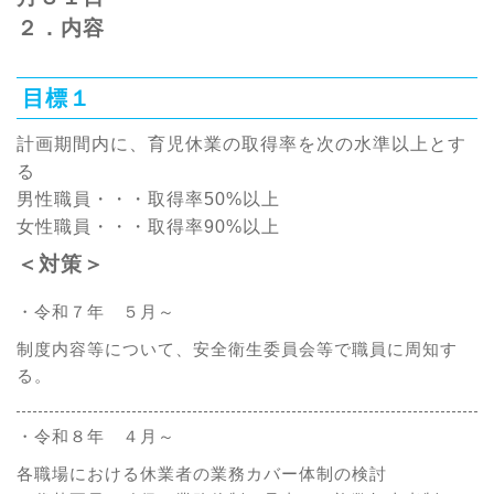
２．内容
目標１
計画期間内に、育児休業の取得率を次の水準以上とす
る
男性職員・・・取得率50%以上
女性職員・・・取得率90%以上
＜対策＞
・令和７年 ５月～
制度内容等について、安全衛生委員会等で職員に周知す
る。
・令和８年 ４月～
各職場における休業者の業務カバー体制の検討