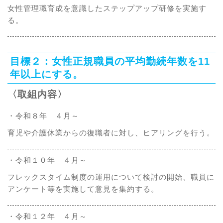
女性管理職育成を意識したステップアップ研修を実施す
る。
目標２：女性正規職員の平均勤続年数を11
年以上にする。
〈取組内容〉
・令和８年 ４月～
育児や介護休業からの復職者に対し、ヒアリングを行う。
・令和１０年 ４月～
フレックスタイム制度の運用について検討の開始、職員に
アンケート等を実施して意見を集約する。
・令和１２年 ４月～