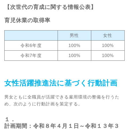
【次世代の育成に関する情報公表】
育児休業の取得率
男性
女性
令和6年度
100%
100%
令和7年度
100%
100%
女性活躍推進法に基づく行動計画
男女ともに全職員が活躍できる雇用環境の整備を行うた
め、次のように行動計画を策定する。
１．
計画期間：令和８年４月１日～令和１３年３