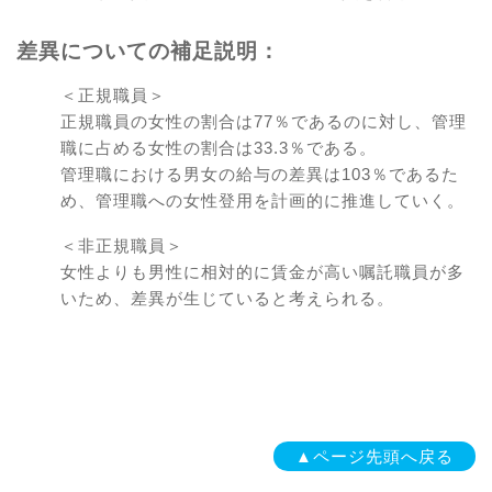
差異についての補足説明：
＜正規職員＞
正規職員の女性の割合は77％であるのに対し、管理
職に占める女性の割合は33.3％である。
管理職における男女の給与の差異は103％であるた
め、管理職への女性登用を計画的に推進していく。
＜非正規職員＞
女性よりも男性に相対的に賃金が高い嘱託職員が多
いため、差異が生じていると考えられる。
▲ページ先頭へ戻る