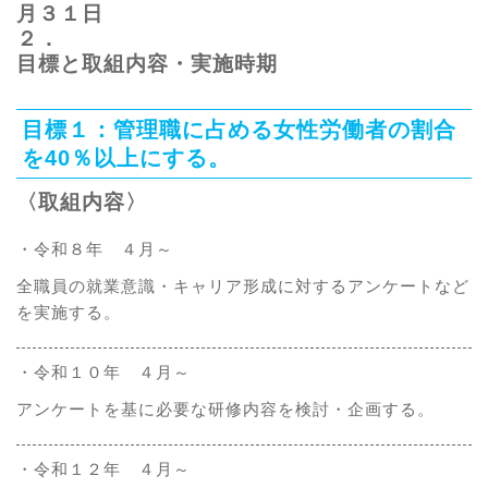
月３１日
２．
目標と取組内容・実施時期
目標１：管理職に占める女性労働者の割合
を40％以上にする。
〈取組内容〉
・令和８年 ４月～
全職員の就業意識・キャリア形成に対するアンケートなど
を実施する。
・令和１０年 ４月～
アンケートを基に必要な研修内容を検討・企画する。
・令和１２年 ４月～