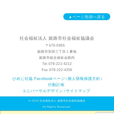
▲ページ先頭へ戻る
社会福祉法人 姫路市社会福祉協議会
〒670-0955
姫路市安田三丁目１番地
姫路市総合福祉会館内
Tel.079-222-4212
Fax.079-222-4256
ひめじ社協 Facebookページ
個人情報保護方針
行動計画
ユニバーサルデザイン
サイトマップ
© 2019 社会福祉法人 姫路市社会福祉協議会
All Rights Reserved.