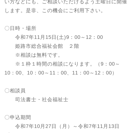
い方などにも、ご相談いただけるよう土曜日に開催
します。是非、この機会にご利用下さい。
〇日時・場所
令和7年11月15日(土)9：00～12：00
姫路市総合福祉会館 ２階
※相談は無料です。
※１枠１時間の相談になります。（9：00～
10：00、10：00～11：00、11：00～12：00）
〇相談員
司法書士・社会福祉士
〇申込期間
令和7年10月27日（月）～令和7年11月13日