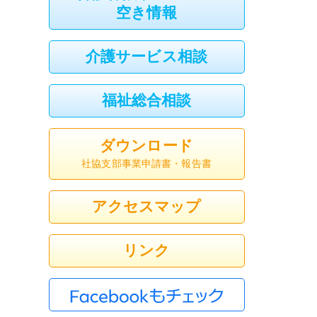
空き情報
介護サービス相談
福祉総合相談
ダウンロード
社協支部事業申請書・報告書
アクセスマップ
リンク