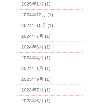
2025年1月 (1)
2024年12月 (1)
2024年10月 (1)
2024年7月 (1)
2024年6月 (1)
2024年4月 (1)
2024年1月 (1)
2023年9月 (1)
2023年7月 (1)
2023年6月 (1)