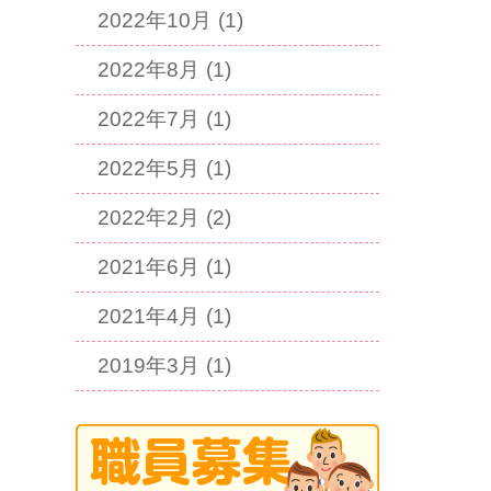
2022年10月 (1)
2022年8月 (1)
2022年7月 (1)
2022年5月 (1)
2022年2月 (2)
2021年6月 (1)
2021年4月 (1)
2019年3月 (1)