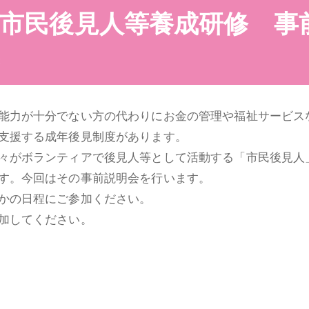
市民後見人等養成研修 事
集
能力が十分でない方の代わりにお金の管理や福祉サービス
支援する成年後見制度があります。
々がボランティアで後見人等として活動する「市民後見人
す。今回はその事前説明会を行います。
かの日程にご参加ください。
加してください。