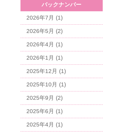
バックナンバー
2026年7月 (1)
2026年5月 (2)
2026年4月 (1)
2026年1月 (1)
2025年12月 (1)
2025年10月 (1)
2025年9月 (2)
2025年6月 (1)
2025年4月 (1)