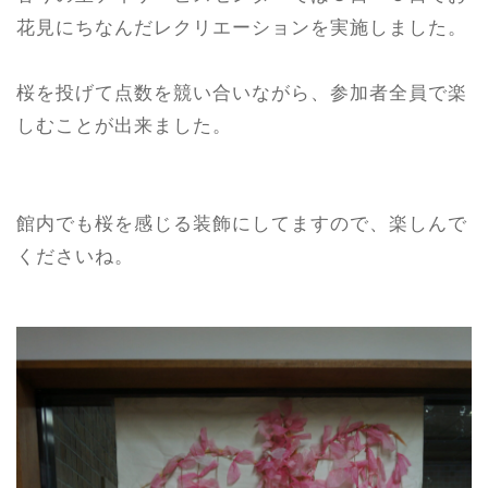
花見にちなんだレクリエーションを実施しました。
桜を投げて点数を競い合いながら、参加者全員で楽
しむことが出来ました。
館内でも桜を感じる装飾にしてますので、楽しんで
くださいね。