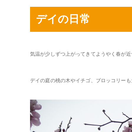
デイの日常
気温が少しずつ上がってきてようやく春が近づいて
デイの庭の桃の木やイチゴ、ブロッコリーも元