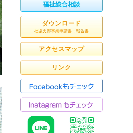
福祉総合相談
ダウンロード
社協支部事業申請書・報告書
アクセスマップ
リンク