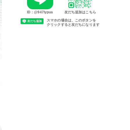
ID：@947lypua
友だち追加はこちら
スマホの場合は、このボタンを
クリックすると友だちになります