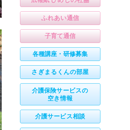
ふれあい通信
子育て通信
各種講座・研修募集
さぎまるくんの部屋
介護保険サービスの
空き情報
介護サービス相談