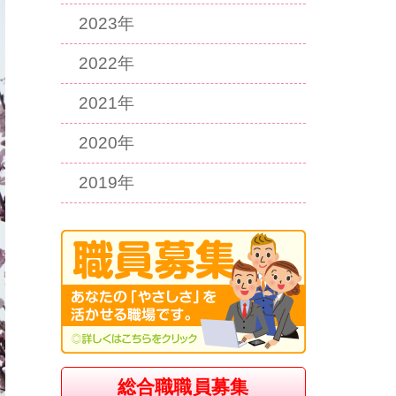
2023年
2022年
2021年
2020年
2019年
総合職職員募集