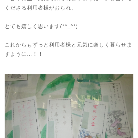
くださる利用者様がおられ、
とても嬉しく思います(*^_^*)
これからもずっと利用者様と元気に楽しく暮らせま
すように…！！