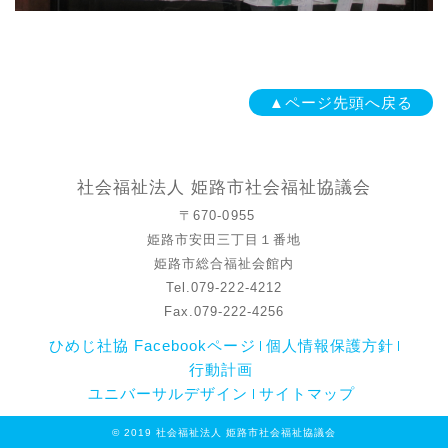
▲ページ先頭へ戻る
社会福祉法人 姫路市社会福祉協議会
〒670-0955
姫路市安田三丁目１番地
姫路市総合福祉会館内
Tel.079-222-4212
Fax.079-222-4256
ひめじ社協 Facebookページ
個人情報保護方針
行動計画
ユニバーサルデザイン
サイトマップ
© 2019 社会福祉法人 姫路市社会福祉協議会