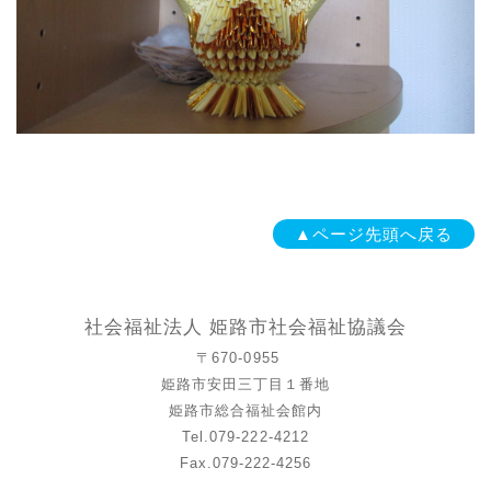
▲ページ先頭へ戻る
社会福祉法人 姫路市社会福祉協議会
〒670-0955
姫路市安田三丁目１番地
姫路市総合福祉会館内
Tel.079-222-4212
Fax.079-222-4256