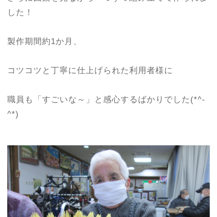
した！
製作期間約1か月、
コツコツと丁寧に仕上げられた利用者様に
職員も「すごいな～」と感心するばかりでした(*^-
^*)