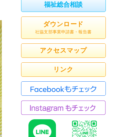
福祉総合相談
ダウンロード
社協支部事業申請書・報告書
アクセスマップ
リンク