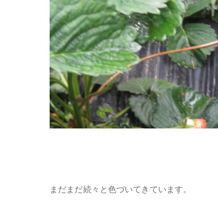
まだまだ続々と色づいてきています。