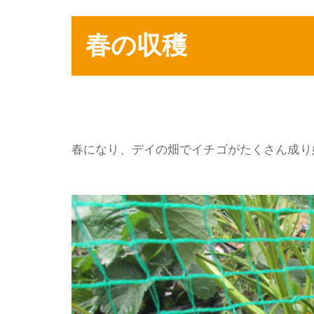
春の収穫
春になり、デイの畑でイチゴがたくさん成り