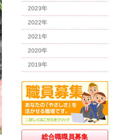
2023年
2022年
2021年
2020年
2019年
総合職職員募集