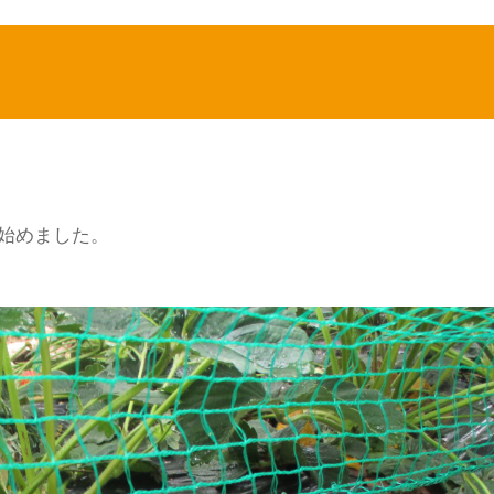
始めました。