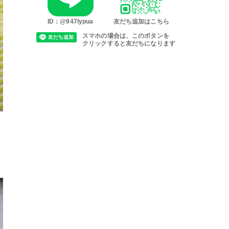
ID：@947lypua
友だち追加はこちら
スマホの場合は、このボタンを
クリックすると友だちになります