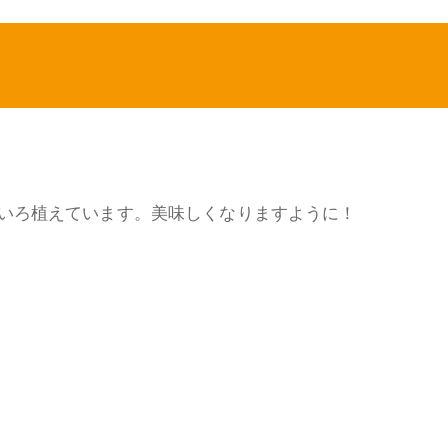
！
いろ植えています。美味しくなりますように！