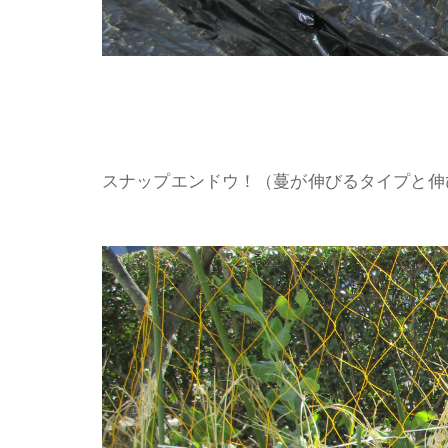
スナップエンドウ！（蔓が伸びるタイプと伸