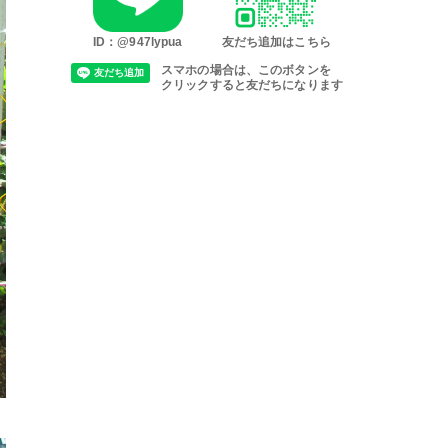
ID：@947lypua
友だち追加はこちら
スマホの場合は、このボタンを
クリックすると友だちになります