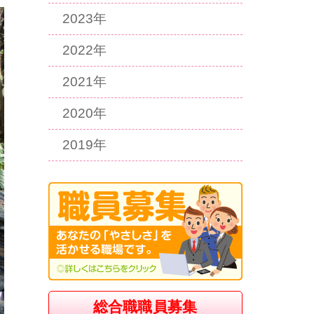
2023年
2022年
2021年
2020年
2019年
総合職職員募集