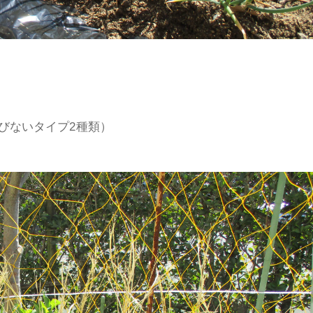
びないタイプ2種類）