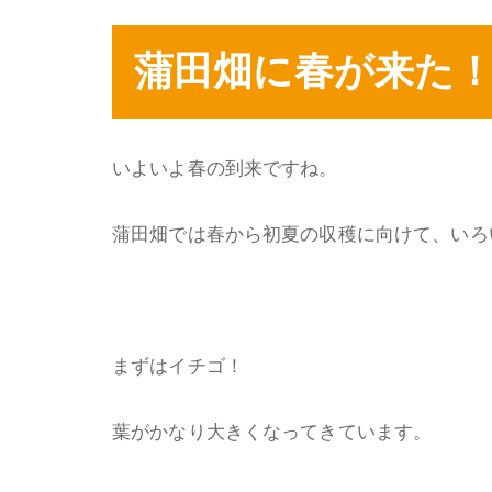
蒲田畑に春が来た
いよいよ春の到来ですね。
蒲田畑では春から初夏の収穫に向けて、いろ
まずはイチゴ！
葉がかなり大きくなってきています。