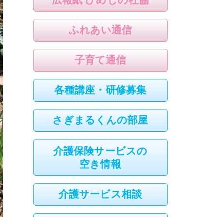
ふれあい通信
子育て通信
各種講座・研修募集
さぎまるくんの部屋
介護保険サービスの
空き情報
介護サービス相談