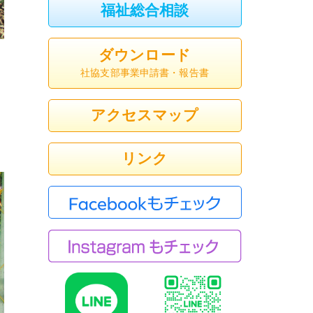
福祉総合相談
ダウンロード
社協支部事業申請書・報告書
アクセスマップ
リンク