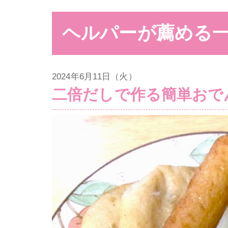
ヘルパーが薦める
2024年6月11日（火）
二倍だしで作る簡単おで