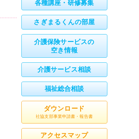
各種講座・研修募集
さぎまるくんの部屋
介護保険サービスの
空き情報
介護サービス相談
福祉総合相談
ダウンロード
社協支部事業申請書・報告書
アクセスマップ