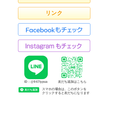
リンク
ID：@947lypua
友だち追加はこちら
スマホの場合は、このボタンを
クリックすると友だちになります