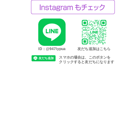
ID：@947lypua
友だち追加はこちら
スマホの場合は、このボタンを
クリックすると友だちになります