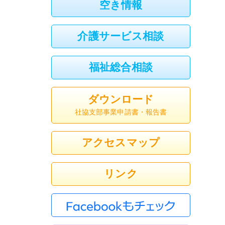
空き情報
介護サービス相談
福祉総合相談
ダウンロード
社協支部事業申請書・報告書
アクセスマップ
リンク