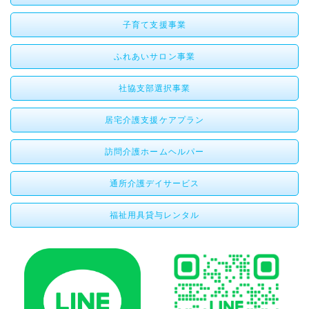
子育て支援事業
ふれあいサロン事業
社協支部選択事業
居宅介護支援ケアプラン
訪問介護ホームヘルパー
通所介護デイサービス
福祉用具貸与レンタル