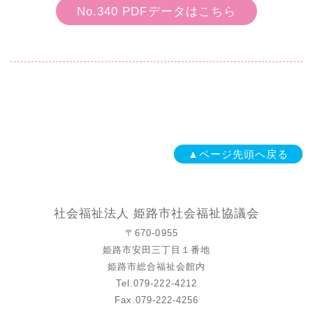
No.340 PDFデータはこちら
▲ページ先頭へ戻る
社会福祉法人 姫路市社会福祉協議会
〒670-0955
姫路市安田三丁目１番地
姫路市総合福祉会館内
Tel.079-222-4212
Fax.079-222-4256